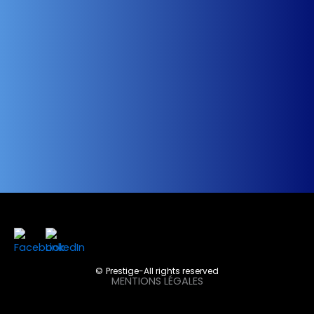
©Prestige-All rights reserved
MENTIONS LÉGALES